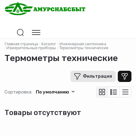
Главная страница
·
Каталог
·
Инженерная сантехника
·
Измерительные приборы
·
Термометры технические
Термометры технические
Фильтрация
Сортировка:
По умолчанию
Товары отсутствуют