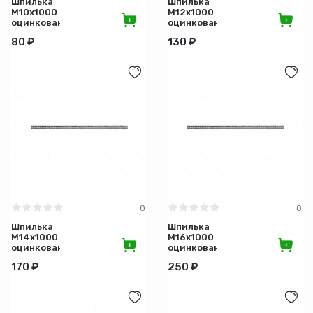
Шпилька
Шпилька
М10х1000
М12х1000
оцинкованная
оцинкованная
80 ₽
130 ₽
0
0
Шпилька
Шпилька
М14х1000
М16х1000
оцинкованная
оцинкованная
170 ₽
250 ₽