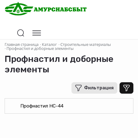
Главная страница
·
Каталог
·
Строительные материалы
·
Профнастил и доборные элементы
Профнастил и доборные
элементы
Фильтрация
Профнастил НС-44