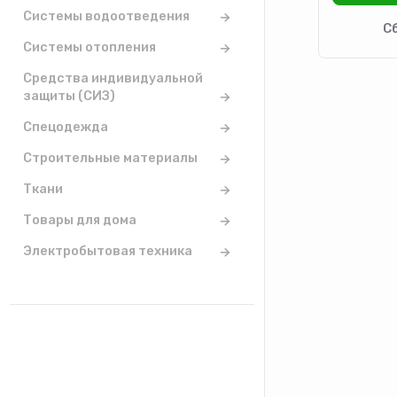
Системы водоотведения
Системы отопления
Средства индивидуальной
защиты (СИЗ)
Спецодежда
Строительные материалы
Ткани
Товары для дома
Электробытовая техника