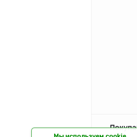
Покупа
Мы используем cookie