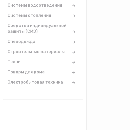
Системы водоотведения
Системы отопления
Средства индивидуальной
защиты (СИЗ)
Спецодежда
Строительные материалы
Ткани
Товары для дома
Электробытовая техника