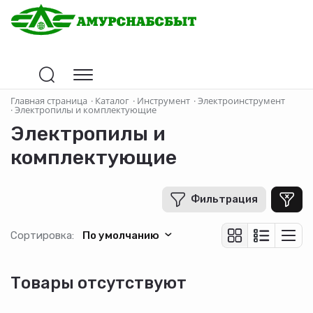
Главная страница
·
Каталог
·
Инструмент
·
Электроинструмент
·
Электропилы и комплектующие
Электропилы и
комплектующие
Фильтрация
Сортировка:
По умолчанию
Товары отсутствуют