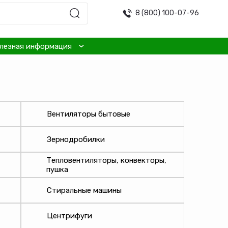
8 (800) 100-07-96
лезная информация
Вентиляторы бытовые
Зернодробилки
Тепловентиляторы, конвекторы,
пушка
Стиральные машины
Центрифуги