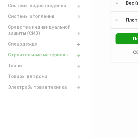
Вес (
Системы водоотведения
Системы отопления
Плот
Средства индивидуальной
защиты (СИЗ)
Спецодежда
Строительные материалы
Ткани
Товары для дома
Электробытовая техника