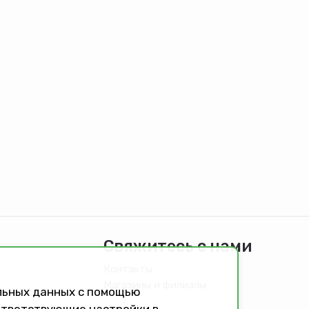
Свяжитесь с нами
Контакты
Магазины и филиалы
альных данных с помощью