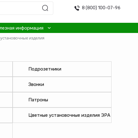
8 (800) 100-07-96
лезная информация
установочные изделия
Подрозетники
Звонки
Патроны
Цветные установочные изделия ЭРА