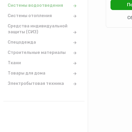
Системы водоотведения
Системы отопления
Средства индивидуальной
защиты (СИЗ)
Спецодежда
Строительные материалы
Ткани
Товары для дома
Электробытовая техника