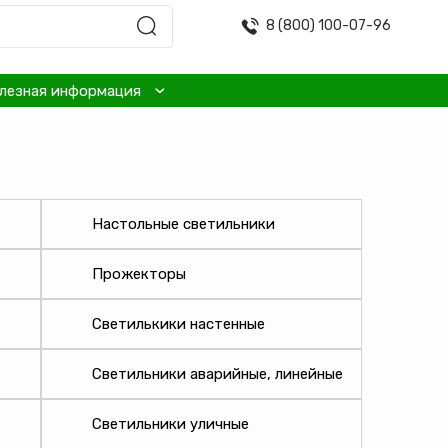
8 (800) 100-07-96
лезная информация
Настольные светильники
Прожекторы
Светилькики настенные
Светильники аварийные, линейные
Светильники уличные