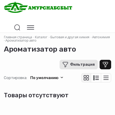
Главная страница
·
Каталог
·
Бытовая и другая химия
·
Автохимия
·
Ароматизатор авто
Ароматизатор авто
Фильтрация
Сортировка:
По умолчанию
Товары отсутствуют