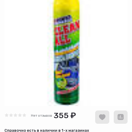
355 ₽
Нет отзывов
Cправочно есть в наличии в
1-х магазинах