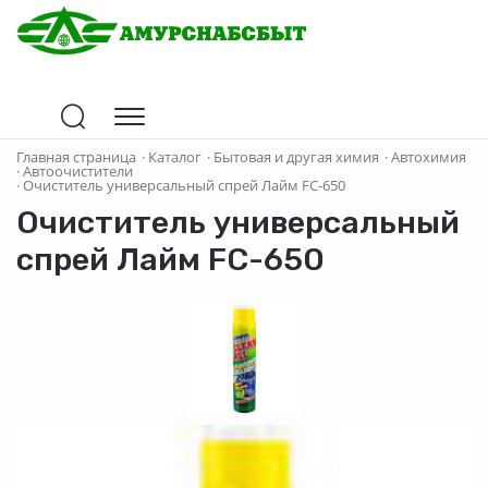
Главная страница
·
Каталог
·
Бытовая и другая химия
·
Автохимия
·
Автоочистители
·
Очиститель универсальный спрей Лайм FC-650
Очиститель универсальный
спрей Лайм FC-650