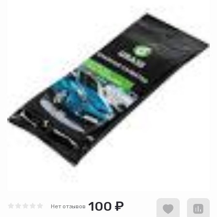
100 ₽
Нет отзывов