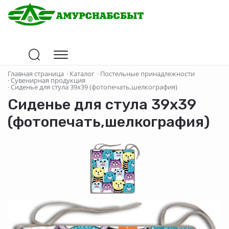
Главная страница
·
Каталог
·
Постельные принадлежности
·
Сувенирная продукция
·
Сиденье для стула 39х39 (фотопечать,шелкография)
Сиденье для стула 39х39
(фотопечать,шелкография)