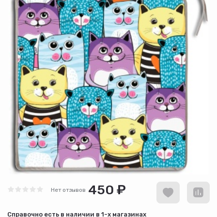
450 ₽
Нет отзывов
Cправочно есть в наличии в
1-х магазинах