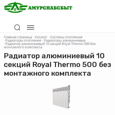
Главная страница
·
Каталог
·
Системы отопления
·
Радиаторы отопления
·
Радиаторы алюминиевые
·
Радиатор алюминиевый 10 секций Royal Thermo 500 без
монтажного комплекта
Радиатор алюминиевый 10
секций Royal Thermo 500 без
монтажного комплекта