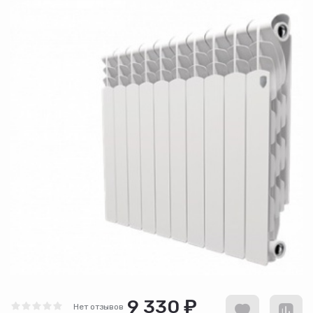
9 330 ₽
Нет отзывов