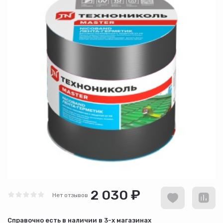
2 030 ₽
Нет отзывов
Cправочно есть в наличии в
3-х магазинах