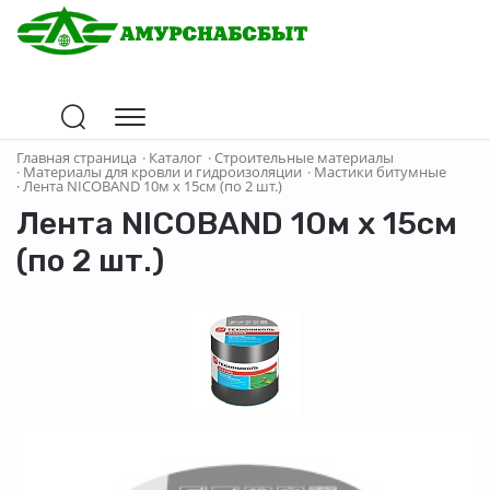
Главная страница
·
Каталог
·
Строительные материалы
·
Материалы для кровли и гидроизоляции
·
Мастики битумные
·
Лента NICOBAND 10м х 15см (по 2 шт.)
Лента NICOBAND 10м х 15см
(по 2 шт.)