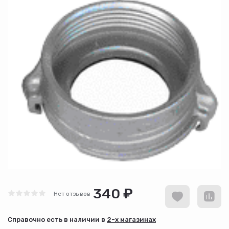
340 ₽
Нет отзывов
Cправочно есть в наличии в
2-х магазинах