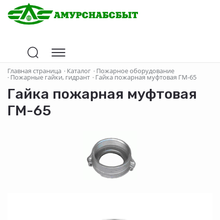
Главная страница
·
Каталог
·
Пожарное оборудование
·
Пожарные гайки, гидрант
·
Гайка пожарная муфтовая ГМ-65
Гайка пожарная муфтовая
ГМ-65