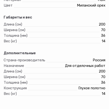
Цвет
Миланский орех
Габариты и вес
Длина (см)
200
Ширина (см)
70
Толщина (мм)
36
Вес (кг)
14
Дополнительные
Страна-производитель
Россия
Назначение
Для отделочных работ
Длина (см)
200
Ширина (см)
70
Толщина (мм)
36
Конструкция
Глухое полотно
Вес (кг)
14