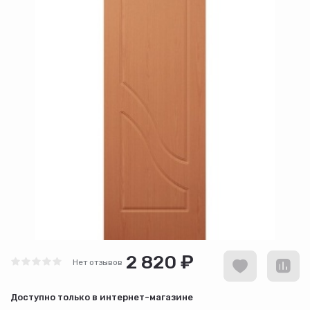
2 820 ₽
Нет отзывов
Доступно только в интернет-магазине