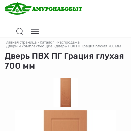
Главная страница
·
Каталог
·
Распродажа
·
Двери и комплектующие
·
Дверь ПВХ ПГ Грация глухая 700 мм
Дверь ПВХ ПГ Грация глухая
700 мм