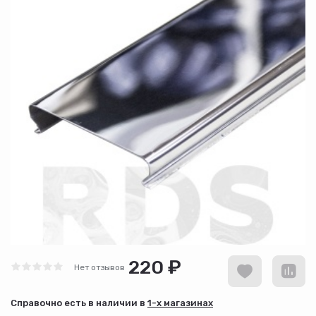
220 ₽
Нет отзывов
Cправочно есть в наличии в
1-х магазинах