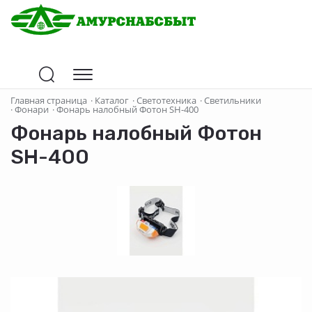
Главная страница
·
Каталог
·
Светотехника
·
Светильники
·
Фонари
·
Фонарь налобный Фотон SH-400
Фонарь налобный Фотон
SH-400