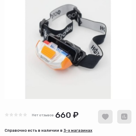
660 ₽
Нет отзывов
Cправочно есть в наличии в
3-х магазинах