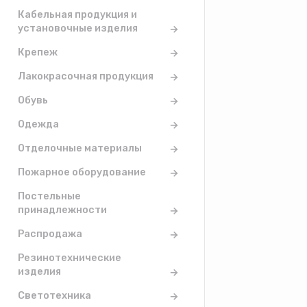
Кабельная продукция и
установочные изделия
Крепеж
Лакокрасочная продукция
Обувь
Одежда
Отделочные материалы
Пожарное оборудование
Постельные
принадлежности
Распродажа
Резинотехнические
изделия
Светотехника