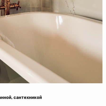
анной, сантехникой