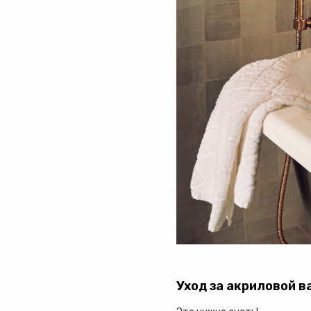
Уход за акриловой в