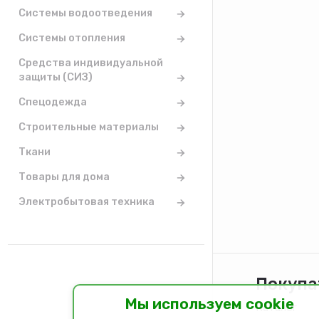
Системы водоотведения
Системы отопления
Средства индивидуальной
защиты (СИЗ)
Спецодежда
Строительные материалы
Ткани
Товары для дома
Электробытовая техника
Покупа
Мы используем cookie
Каталог