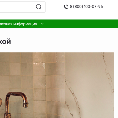
8 (800) 100-07-96
лезная информация
кой