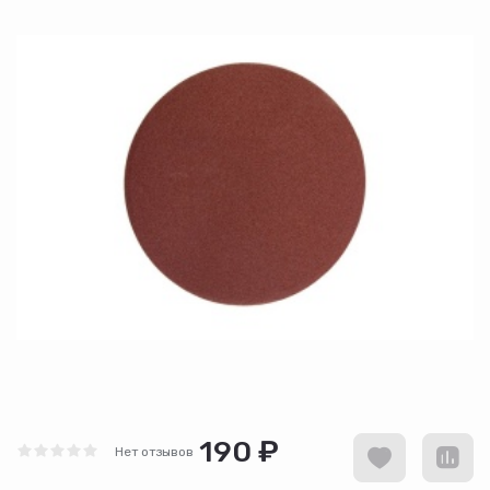
190 ₽
Нет отзывов