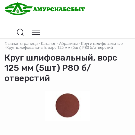
Главная страница
·
Каталог
·
Абразивы
·
Круги шлифовальные
·
Круг шлифовальный, ворс 125 мм (5шт) Р80 б/отверстий
Круг шлифовальный, ворс
125 мм (5шт) Р80 б/
отверстий