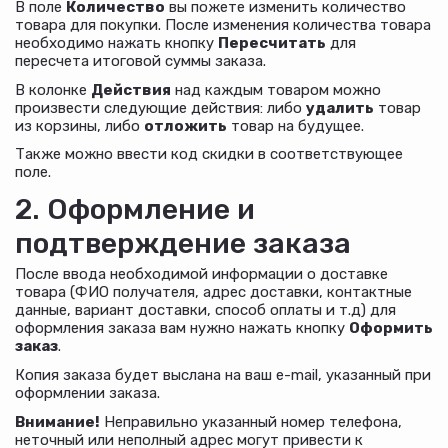
В поле
Количество
вы пожете изменить количество
товара для покупки. После изменения количества товара
необходимо нажать кнопку
Пересчитать
для
пересчета итоговой суммы заказа.
В колонке
Действия
над каждым товаром можно
произвести следующие действия: либо
удалить
товар
из корзины, либо
отложить
товар на будущее.
Также можно ввести код скидки в соответствующее
поле.
2. Оформление и
подтверждение заказа
После ввода необходимой информации о доставке
товара (ФИО получателя, адрес доставки, контактные
данные, вариант доставки, способ оплаты и т.д) для
оформления заказа вам нужно нажать кнопку
Оформить
заказ
.
Копия заказа будет выслана на ваш e-mail, указанный при
оформлении заказа.
Внимание!
Неправильно указанный номер телефона,
неточный или неполный адрес могут привести к