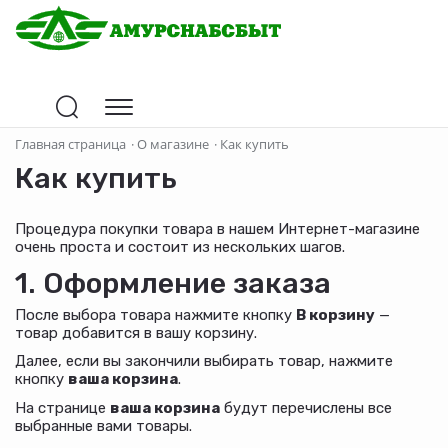
Главная страница
·
О магазине
·
Как купить
Как купить
Процедура покупки товара в нашем Интернет-магазине
очень проста и состоит из нескольких шагов.
1. Оформление заказа
После выбора товара нажмите кнопку
В корзину
—
товар добавится в вашу корзину.
Далее, если вы закончили выбирать товар, нажмите
кнопку
ваша корзина
.
На странице
ваша корзина
будут перечислены все
выбранные вами товары.