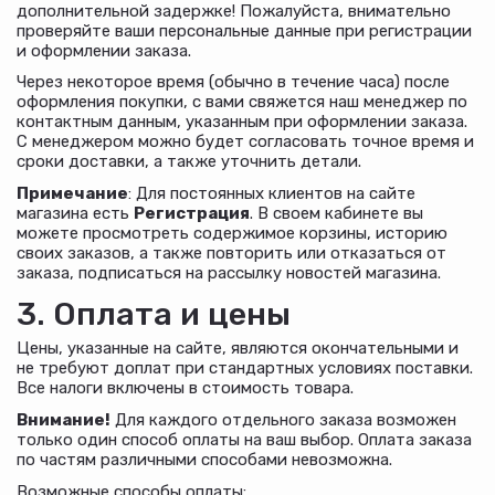
дополнительной задержке! Пожалуйста, внимательно
проверяйте ваши персональные данные при регистрации
и оформлении заказа.
Через некоторое время (обычно в течение часа) после
оформления покупки, с вами свяжется наш менеджер по
контактным данным, указанным при оформлении заказа.
С менеджером можно будет согласовать точное время и
сроки доставки, а также уточнить детали.
Примечание
: Для постоянных клиентов на сайте
магазина есть
Регистрация
. В своем кабинете вы
можете просмотреть содержимое корзины, историю
своих заказов, а также повторить или отказаться от
заказа, подписаться на рассылку новостей магазина.
3. Оплата и цены
Цены, указанные на сайте, являются окончательными и
не требуют доплат при стандартных условиях поставки.
Все налоги включены в стоимость товара.
Внимание!
Для каждого отдельного заказа возможен
только один способ оплаты на ваш выбор. Оплата заказа
по частям различными способами невозможна.
Возможные способы оплаты: