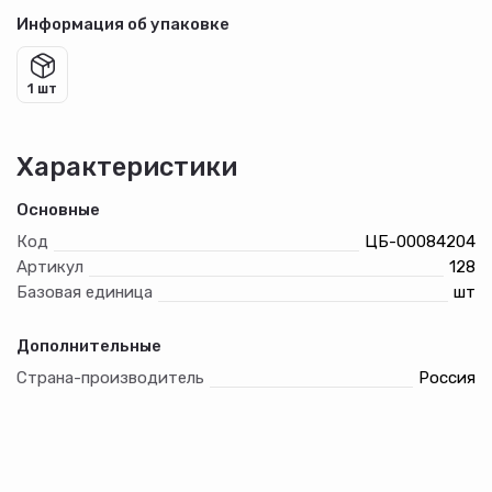
Информация об упаковке
1 шт
Характеристики
Основные
Код
ЦБ-00084204
Артикул
128
Базовая единица
шт
Дополнительные
Страна-производитель
Россия