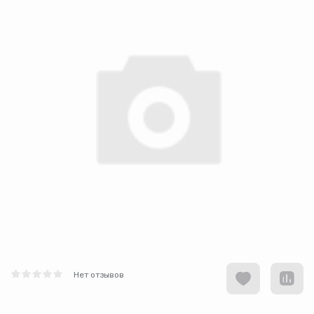
Нет отзывов