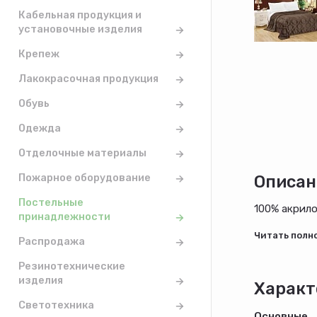
Кабельная продукция и
установочные изделия
Крепеж
Лакокрасочная продукция
Обувь
Одежда
Отделочные материалы
Пожарное оборудование
Описан
Постельные
100% акрил
принадлежности
Распродажа
Резинотехнические
изделия
Характ
Светотехника
Основные