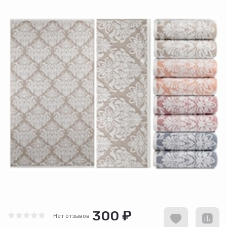
300 ₽
Нет отзывов