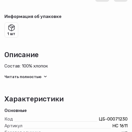
Информация об упаковке
1 шт
Описание
Состав: 100% хлопок
Характеристики
Основные
Код
ЦБ-00071230
Артикул
НС 1611