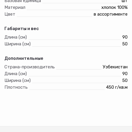
Базовая единица
шт
Материал
хлопок 100%
Цвет
в ассортименте
Габариты и вес
Длина (см)
90
Ширина (см)
50
Дополнительные
Страна-производитель
Узбекистан
Длина (см)
90
Ширина (см)
50
Плотность
450 г/кв.м