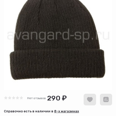
290 ₽
Нет отзывов
Cправочно есть в наличии в
8-х магазинах