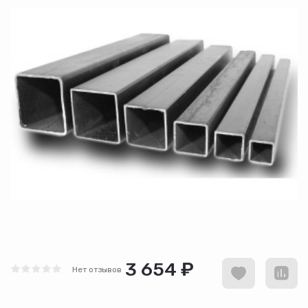
3 654 ₽
Нет отзывов