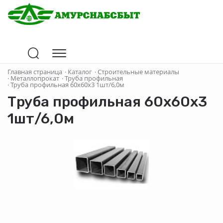
Главная страница
·
Каталог
·
Строительные материалы
·
Металлопрокат
·
Труба профильная
·
Труба профильная 60х60х3 1шт/6,0м
Труба профильная 60х60х3
1шт/6,0м