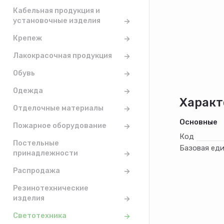
Кабельная продукция и
установочные изделия
Крепеж
Лакокрасочная продукция
Обувь
Одежда
Характ
Отделочные материалы
Основные
Пожарное оборудование
Код
Постельные
Базовая ед
принадлежности
Распродажа
Резинотехнические
изделия
Светотехника