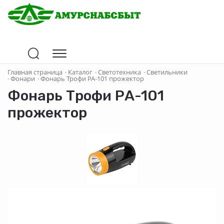
Главная страница
·
Каталог
·
Светотехника
·
Светильники
·
Фонари
·
Фонарь Трофи РА-101 прожектор
Фонарь Трофи РА-101
прожектор