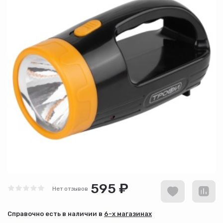
595 ₽
Нет отзывов
Cправочно есть в наличии в
6-х магазинах