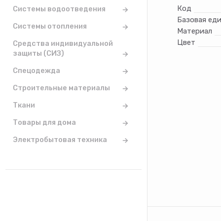
Код
Системы водоотведения
Базовая ед
Системы отопления
Материал
Цвет
Средства индивидуальной
защиты (СИЗ)
Спецодежда
Строительные материалы
Ткани
Товары для дома
Электробытовая техника