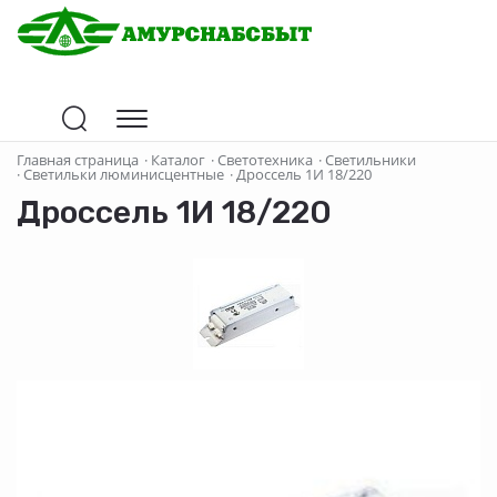
Главная страница
·
Каталог
·
Светотехника
·
Светильники
·
Светильки люминисцентные
·
Дроссель 1И 18/220
Дроссель 1И 18/220